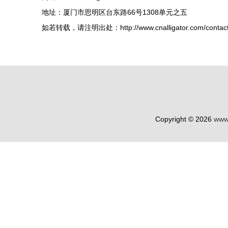
地址：厦门市思明区台东路66号1308单元之五
如若转载，请注明出处：http://www.cnalligator.com/contact
Copyright © 2026
www.