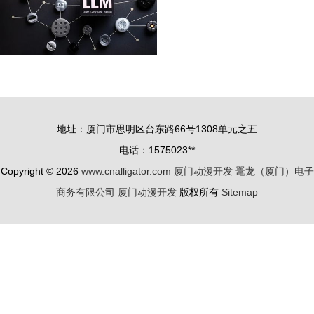
地址：厦门市思明区台东路66号1308单元之五
电话：1575023**
Copyright © 2026
www.cnalligator.com
厦门动漫开发
鼍龙（厦门）电子
商务有限公司
厦门动漫开发
版权所有
Sitemap