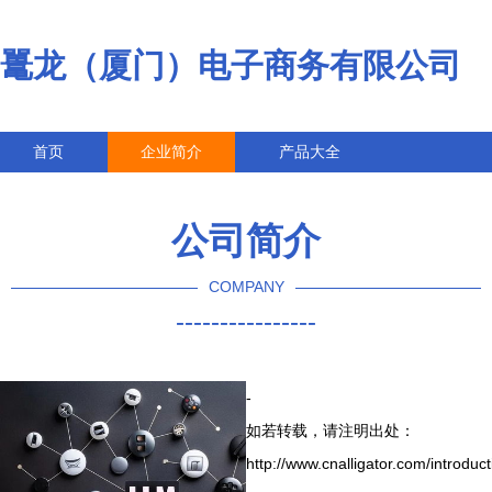
鼍龙（厦门）电子商务有限公司
首页
企业简介
产品大全
联系我们
企业信息
访客留言
公司简介
COMPANY
----------------
-
如若转载，请注明出处：
http://www.cnalligator.com/introduct