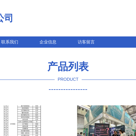
公司
联系我们
企业信息
访客留言
产品列表
PRODUCT
----------------