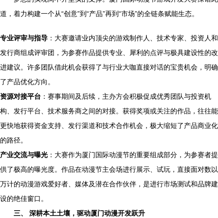
道，着力构建一个从“创意”到“产品”再到“市场”的全链条赋能生态。
专业评审与指导
：大赛邀请业内顶尖的游戏制作人、技术专家、投资人和
发行商组成评审团，为参赛作品提供专业、犀利的点评与极具建设性的改
进建议。许多团队借此机会获得了与行业大咖直接对话的宝贵机会，明确
了产品优化方向。
资源对接平台
：赛事期间及后续，主办方会积极促成优秀团队与投资机
构、发行平台、技术服务商之间的对接。获得奖项或关注的作品，往往能
更快地获得资金支持、发行渠道和技术合作机会，极大缩短了产品商业化
的路径。
产业交流与曝光
：大赛作为厦门国际动漫节的重要组成部分，为参赛者提
供了极高的曝光度。作品在动漫节主会场进行展示、试玩，直接面对数以
万计的动漫游戏爱好者、媒体及潜在合作伙伴，是进行市场测试和品牌建
设的绝佳窗口。
三、 深耕本土土壤，驱动厦门动漫开发跃升