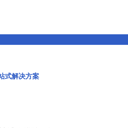
一站式解决方案