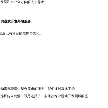
性化发展和企业全方位的人才需求。
量的
游戏开发外包服务
。
攻关以及已有项目的维护与优化。
。
立动漫都能提供契合需求的服务。我们通过高水平的
。选择传立动漫，即是选择了一条通往专业游戏开发领域的坚