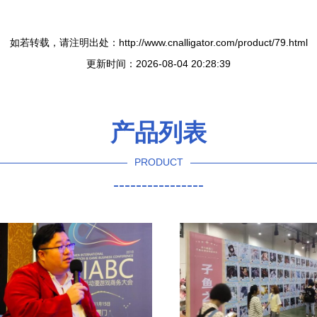
如若转载，请注明出处：http://www.cnalligator.com/product/79.html
更新时间：2026-08-04 20:28:39
产品列表
PRODUCT
----------------